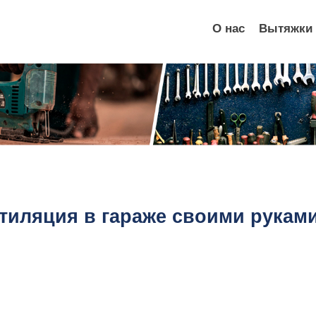
О нас
Вытяжки
иляция в гараже своими руками