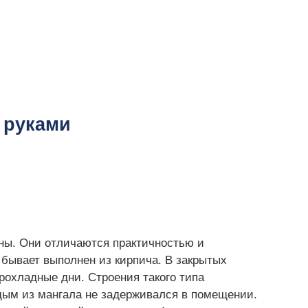
 руками
рны. Они отличаются практичностью и
 бывает выполнен из кирпича. В закрытых
рохладные дни. Строения такого типа
ым из мангала не задерживался в помещении.