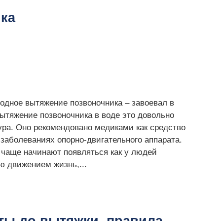
ка
одное вытяжение позвоночника – завоевал в
ытяжение позвоночника в воде это довольно
ура. Оно рекомендовано медиками как средство
 заболеваниях опорно-двигательного аппарата.
 чаще начинают появляться как у людей
ю движением жизнь,...