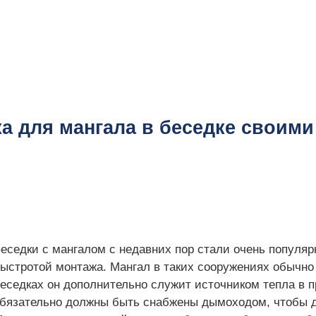
а для мангала в беседке своими
еседки с мангалом с недавних пор стали очень популя
ыстротой монтажа. Мангал в таких сооружениях обычно
еседках он дополнительно служит источником тепла в п
бязательно должны быть снабжены дымоходом, чтобы д