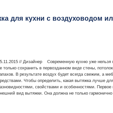
ка для кухни с воздуховодом ил
5.11.2015 // Дизайнер Современную кухню уже нельзя 
е только сохранить в первозданном виде стены, потолок
апахов. В результате воздух будет всегда свежим, а м
редствами. Чтобы определить, какая вытяжка лучше для
азновидностями, свойствами и особенностями. Первое 
нешний вид вытяжки. Она должна не только гармонично 