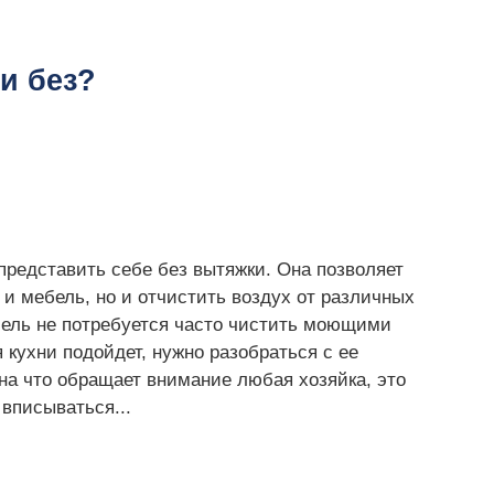
и без?
представить себе без вытяжки. Она позволяет
 и мебель, но и отчистить воздух от различных
ебель не потребуется часто чистить моющими
 кухни подойдет, нужно разобраться с ее
на что обращает внимание любая хозяйка, это
вписываться...