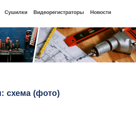
Сушилки
Видеорегистраторы
Новости
: схема (фото)